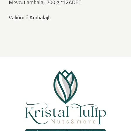
Mevcut ambalaj: 700 g *12ADET
Vakümlü Ambalajlı