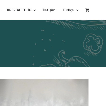
KRİSTAL TULİP
İletişim
Türkçe