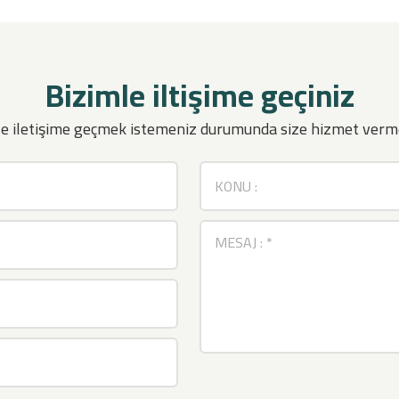
Bizimle iltişime geçiniz
mle iletişime geçmek istemeniz durumunda size hizmet verm