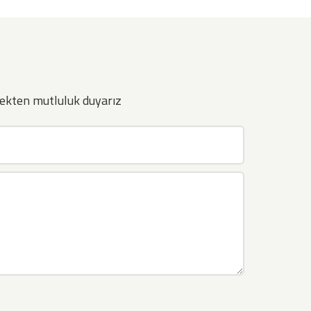
ekten mutluluk duyarız