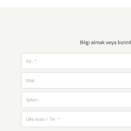
Bilgi almak veya bizi