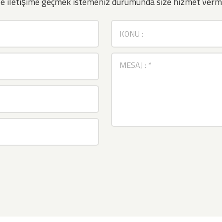
mle iletişime geçmek istemeniz durumunda size hizmet verm