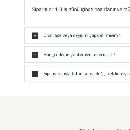
Siparişler 1-3 iş günü içinde hazırlanır ve m
Ürün iade veya değişimi yapabilir miyim?
Hangi ödeme yöntemleri mevcuttur?
Siparişi onayladıktan sonra değiştirebilir miyi