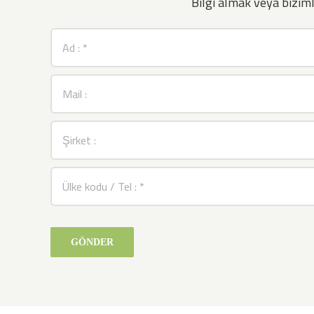
Bilgi almak veya bizi