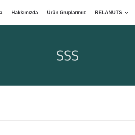
a
Hakkımızda
Ürün Gruplarımız
RELANUTS
SSS