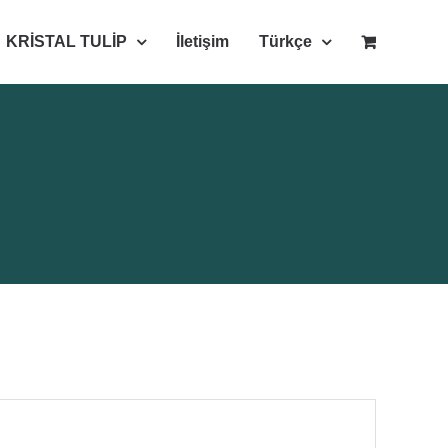
KRİSTAL TULİP
İletişim
Türkçe