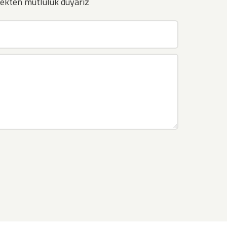
ekten mutluluk duyarız