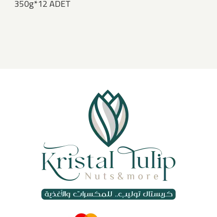
350g*12 ADET