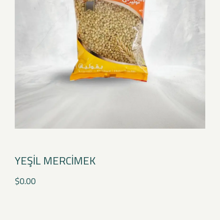
YEŞİL MERCİMEK
$
0.00