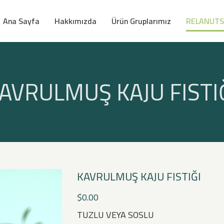
Ana Sayfa
Hakkımızda
Ürün Gruplarımız
RELANUTS
AVRULMUŞ KAJU FISTI
KAVRULMUŞ KAJU FISTIĞI
$
0.00
TUZLU VEYA SOSLU