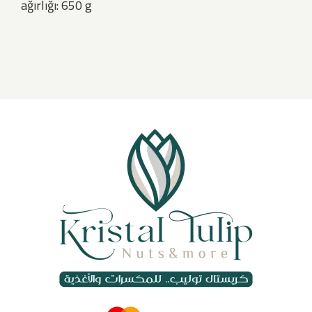
ağırlığı: 650 g