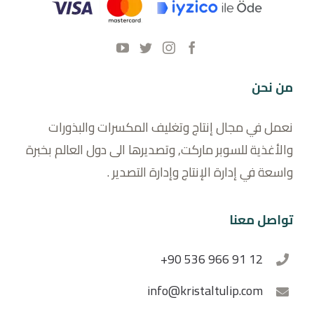
من نحن
نعمل في مجال إنتاج وتغليف المكسرات والبذورات
والأغذية للسوبر ماركت, وتصديرها الى دول العالم بخبرة
واسعة في إدارة الإنتاج وإدارة التصدير .
تواصل معنا
+90 536 966 91 12
info@kristaltulip.com