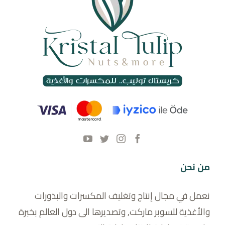
من نحن
نعمل في مجال إنتاج وتغليف المكسرات والبذورات
والأغذية للسوبر ماركت, وتصديرها الى دول العالم بخبرة