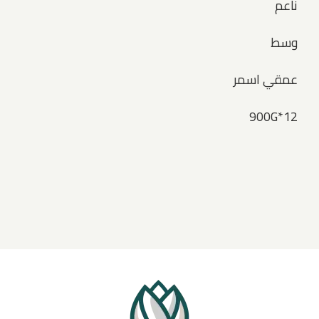
ناعم
وسط
عمقي اسمر
900G*12