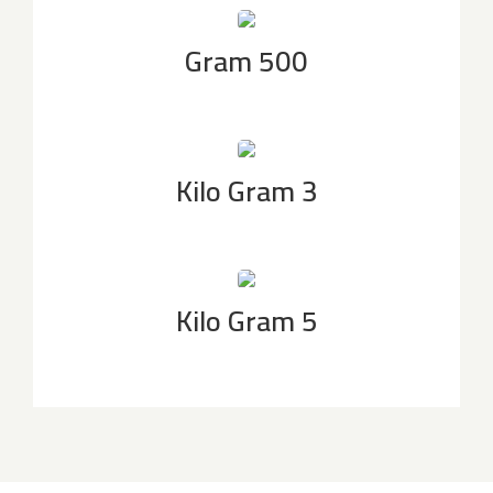
500 Gram
3 Kilo Gram
5 Kilo Gram