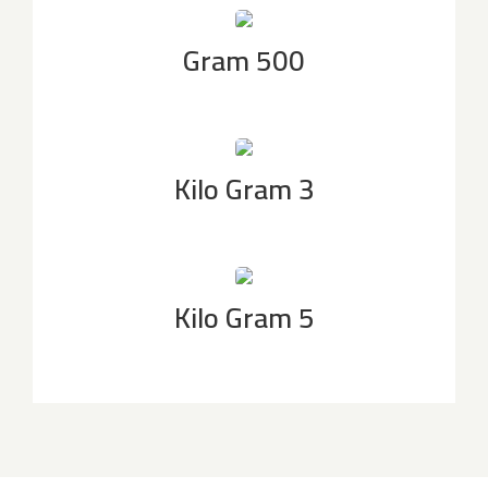
500 Gram
3 Kilo Gram
5 Kilo Gram