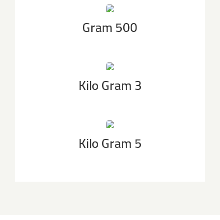
500 Gram
3 Kilo Gram
5 Kilo Gram