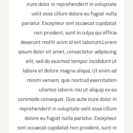
irure dolor in reprehenderit in voluptate
velit esse cillum dolore eu fugiat nulla
pariatur. Excepteur sint occaecat cupidatat
non proident, sunt in culpa qui officia
deserunt mollit anim id est laborum.Lorem
ipsum dolor sit amet, consectetur adipiscing
elit, sed do eiusmod tempor incididunt ut
labore et dolore magna aliqua. Ut enim ad
minim veniam, quis nostrud exercitation
ullamco laboris nisi ut aliquip ex ea
commodo consequat. Duis aute irure dolor in
reprehenderit in voluptate velit esse cillum
dolore eu fugiat nulla pariatur. Excepteur
sint occaecat cupidatat non proident, sunt in