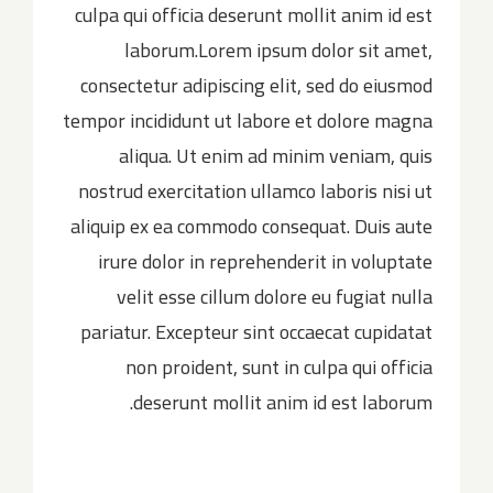
culpa qui officia deserunt mollit anim id est
laborum.Lorem ipsum dolor sit amet,
consectetur adipiscing elit, sed do eiusmod
tempor incididunt ut labore et dolore magna
aliqua. Ut enim ad minim veniam, quis
nostrud exercitation ullamco laboris nisi ut
aliquip ex ea commodo consequat. Duis aute
irure dolor in reprehenderit in voluptate
velit esse cillum dolore eu fugiat nulla
pariatur. Excepteur sint occaecat cupidatat
non proident, sunt in culpa qui officia
deserunt mollit anim id est laborum.