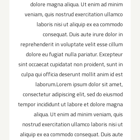
dolore magna aliqua. Ut enim ad minim
veniam, quis nostrud exercitation ullamco
laboris nisi ut aliquip ex ea commodo
consequat. Duis aute irure dolor in
reprehenderit in voluptate velit esse cillum
dolore eu fugiat nulla pariatur. Excepteur
sint occaecat cupidatat non proident, sunt in
culpa qui officia deserunt mollit anim id est
laborum.Lorem ipsum dolor sit amet,
consectetur adipiscing elit, sed do eiusmod
tempor incididunt ut labore et dolore magna
aliqua. Ut enim ad minim veniam, quis
nostrud exercitation ullamco laboris nisi ut
aliquip ex ea commodo consequat. Duis aute