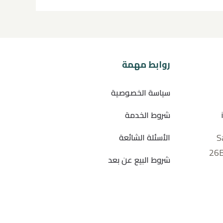
روابط مهمة
سياسة الخصوصية
شروط الخدمة
S
الأسئلة الشائعة
26B
شروط البيع عن بعد