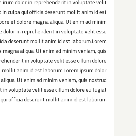
 irure dolor in reprehenderit in voluptate velit
 in culpa qui officia deserunt mollit anim id est
abore et dolore magna aliqua. Ut enim ad minim
e dolor in reprehenderit in voluptate velit esse
fficia deserunt mollit anim id est laborum.Lorem
ore magna aliqua. Ut enim ad minim veniam, quis
rehenderit in voluptate velit esse cillum dolore
unt mollit anim id est laborum.Lorem ipsum dolor
a aliqua. Ut enim ad minim veniam, quis nostrud
 in voluptate velit esse cillum dolore eu fugiat
 qui officia deserunt mollit anim id est laborum.