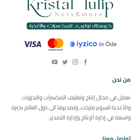
من نحن
نعمل في مجال إنتاج وتغليف المكسرات والبذورات
والأغذية للسوبر ماركت, وتصديرها الى دول العالم بخبرة
واسعة في إدارة الإنتاج وإدارة التصدير .
تواصل معنا