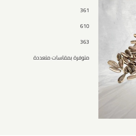
361
610
363
متوفرة بمقاسات متعددة