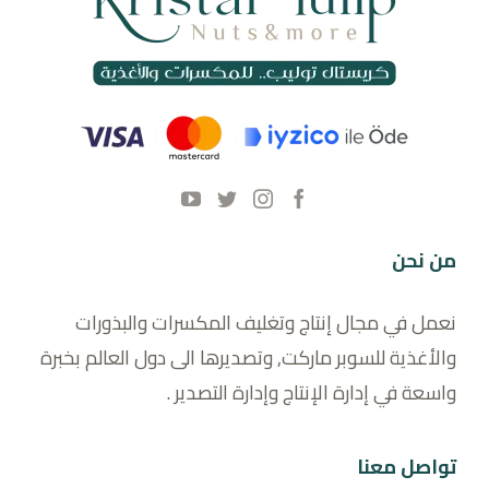
من نحن
نعمل في مجال إنتاج وتغليف المكسرات والبذورات
والأغذية للسوبر ماركت, وتصديرها الى دول العالم بخبرة
واسعة في إدارة الإنتاج وإدارة التصدير .
تواصل معنا