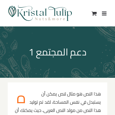
Ski
t
conten
دعم المجتمع 1
ه
هذا النص هو مثال لنص يمكن أن
يستبدل في نفس المساحة، لقد تم توليد
هذا النص من مولد النص العربى، حيث يمكنك أن