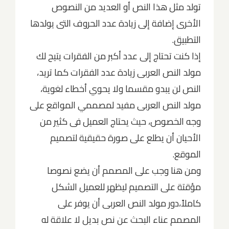
تولد مثل هذا النص أو العديد من النصوص
الأخرى إضافة إلى زيادة عدد الحروف التى يولدها
التطبيق.
إذا كنت تحتاج إلى عدد أكبر من الفقرات يتيح لك
مولد النص العربى زيادة عدد الفقرات كما تريد،
النص لن يبدو مقسما ولا يحوي أخطاء لغوية،
مولد النص العربى مفيد لمصممي المواقع على
وجه الخصوص، حيث يحتاج العميل فى كثير من
الأحيان أن يطلع على صورة حقيقية لتصميم
الموقع.
ومن هنا وجب على المصمم أن يضع نصوصا
مؤقتة على التصميم ليظهر للعميل الشكل
كاملاً،دور مولد النص العربى أن يوفر على
المصمم عناء البحث عن نص بديل لا علاقة له