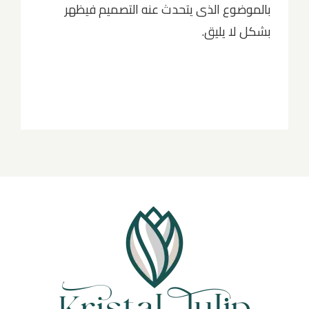
بالموضوع الذى يتحدث عنه التصميم فيظهر
بشكل لا يليق.